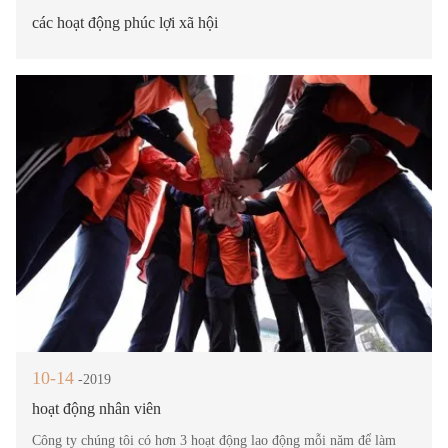
các hoạt động phúc lợi xã hội
10-14
-2019
hoạt động nhân viên
Công ty chúng tôi có hơn 3 hoạt động lao động mỗi năm để làm