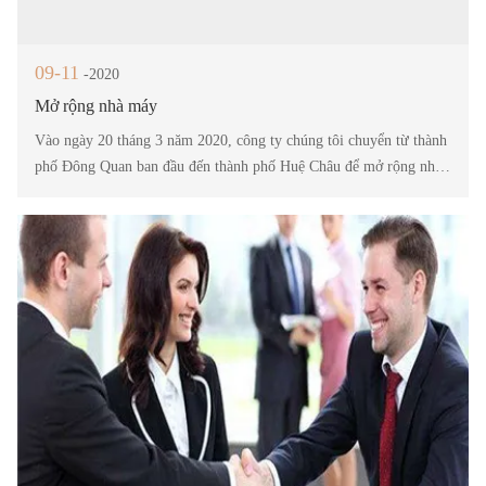
09-11
-2020
Mở rộng nhà máy
Vào ngày 20 tháng 3 năm 2020, công ty chúng tôi chuyển từ thành
phố Đông Quan ban đầu đến thành phố Huệ Châu để mở rộng nhà
máy và tăng sản lượng.